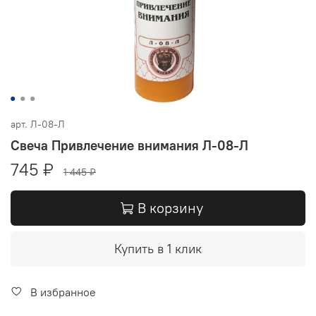
арт.
Л-08-Л
Свеча Привлечение внимания Л-08-Л
745 ₽
1 445 ₽
В корзину
Купить в 1 клик
В избранное