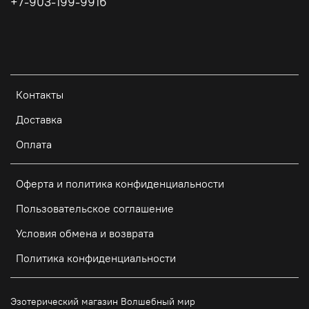
+7-903-199-9916
Контакты
Доставка
Оплата
Оферта и политика конфиденциальности
Пользовательское соглашение
Условия обмена и возврата
Политика конфиденциальности
Эзотерический магазин Волшебный мир