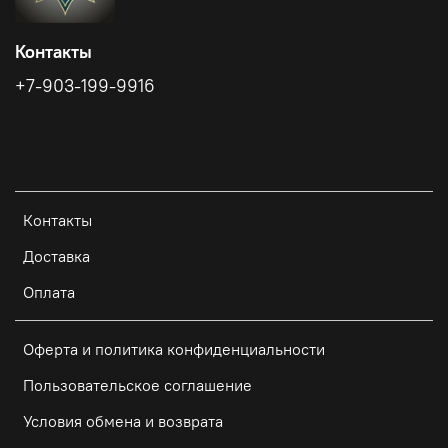
Контакты
+7-903-199-9916
Контакты
Доставка
Оплата
Оферта и политика конфиденциальности
Пользовательское соглашение
Условия обмена и возврата