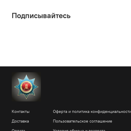
Подписывайтесь
Контакты
Оферта и политика конфиденциальност
Доставка
Пользовательское соглашение
Оплата
Условия обмена и возврата