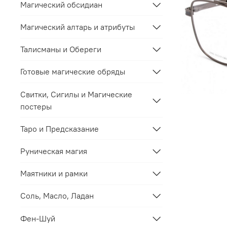
Магический обсидиан
Магический алтарь и атрибуты
Талисманы и Обереги
Готовые магические обряды
Свитки, Сигилы и Магические
постеры
Таро и Предсказание
Руническая магия
Маятники и рамки
Соль, Масло, Ладан
Фен-Шуй