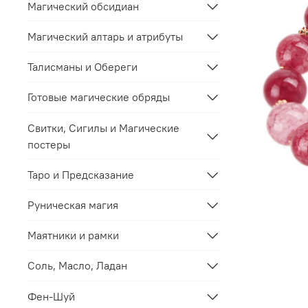
Магический обсидиан
Магический алтарь и атрибуты
Талисманы и Обереги
Готовые магические обряды
Свитки, Сигилы и Магические
постеры
Таро и Предсказание
Руническая магия
Маятники и рамки
Соль, Масло, Ладан
Фен-Шуй