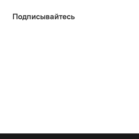
Подписывайтесь