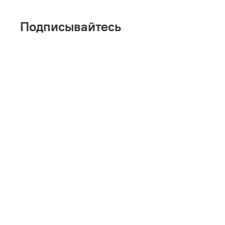
Подписывайтесь