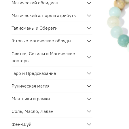
Магический обсидиан
Магический алтарь и атрибуты
Талисманы и Обереги
Готовые магические обряды
Свитки, Сигилы и Магические
постеры
Таро и Предсказание
Руническая магия
Маятники и рамки
Соль, Масло, Ладан
Фен-Шуй