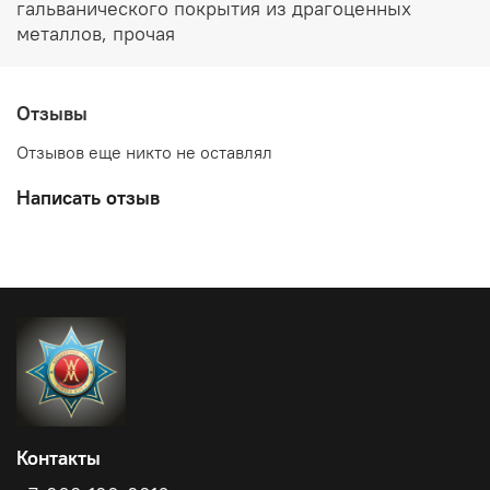
гальванического покрытия из драгоценных
металлов, прочая
Отзывы
Отзывов еще никто не оставлял
Написать отзыв
Контакты