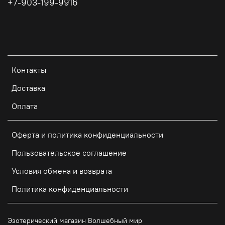
+7-903-199-9916
Контакты
Доставка
Оплата
Оферта и политика конфиденциальности
Пользовательское соглашение
Условия обмена и возврата
Политика конфиденциальности
Эзотерический магазин Волшебный мир