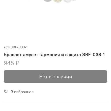
арт.
SBF-033-1
Браслет-амулет Гармония и защита SBF-033-1
945 ₽
Нет в наличии
В избранное