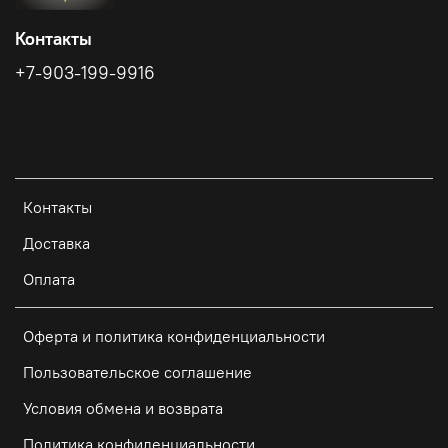
Контакты
+7-903-199-9916
Контакты
Доставка
Оплата
Оферта и политика конфиденциальности
Пользовательское соглашение
Условия обмена и возврата
Политика конфиденциальности