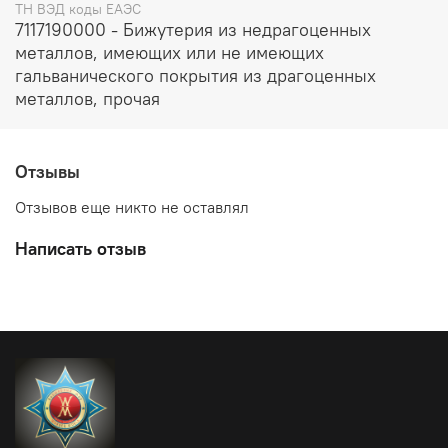
ТН ВЭД коды ЕАЭС
7117190000 - Бижутерия из недрагоценных
металлов, имеющих или не имеющих
гальванического покрытия из драгоценных
металлов, прочая
Отзывы
Отзывов еще никто не оставлял
Написать отзыв